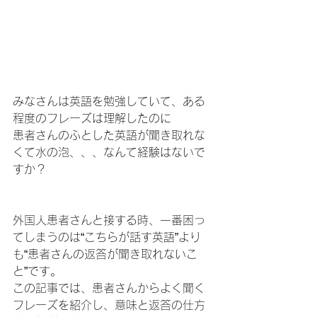
みなさんは英語を勉強していて、ある
程度のフレーズは理解したのに
患者さんのふとした英語が聞き取れな
くて水の泡、、、なんて経験はないで
すか？
外国人患者さんと接する時、一番困っ
てしまうのは“こちらが話す英語”より
も“患者さんの返答が聞き取れないこ
と”です。
この記事では、患者さんからよく聞く
フレーズを紹介し、意味と返答の仕方