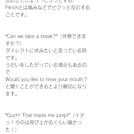
反応してしまう（ビクッとする）
Flinchとは痛みなどでビクッと反応する
ことです。
“Can we take a break?”（休憩できま
すか？）
ダイレクトに休みたいと言っている時
です。
うがいをしたがっている場合もあるの
で
Would you like to rinse your mouth？
と聞くことができるとより親切になり
ます。
“Ouch! That made me jump!”（イタ
ッ！今のは飛び上がるくらい痛かっ
た！）