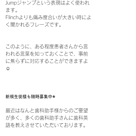
Jumpジャンプという表現はよく使われ
ます。
Flinchよりも痛み度合いが大きい時によ
く聞かれるフレーズです。
このように、ある程度患者さんから言
われる言葉を知っておくことで、事前
に焦らずに対応することができますよ
☺️
新規生徒様も随時募集中⭐️
最近はなんと歯科助手様からのご要望
が多く、多くの歯科助手さんに歯科英
語を教えさせていただいております。