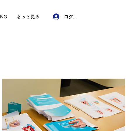
ログイン
NG
もっと見る