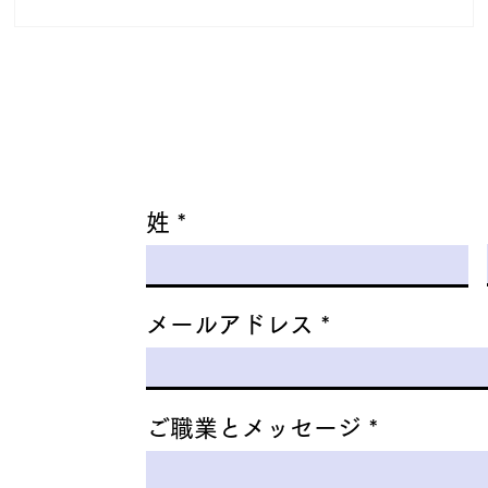
姓
メールアドレス
ご職業とメッセージ