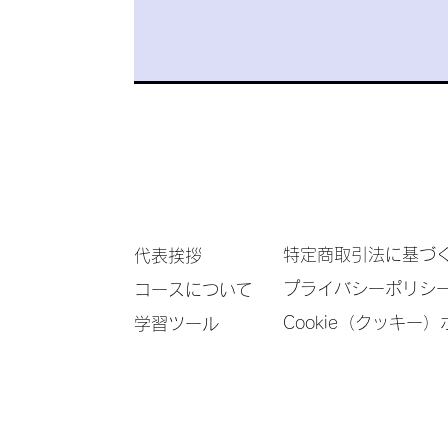
特定商取引法に基づ
代表挨拶
プライバシーポリシー
コースについて
Cookie（クッキー
学習ツール