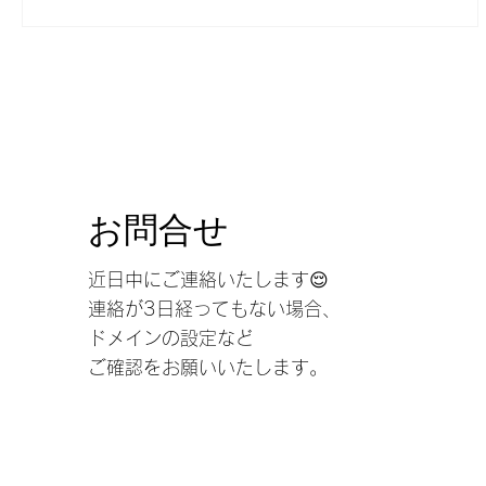
​お問合せ
近日中にご連絡いたします😌
連絡が3日経ってもない場合、
ドメインの設定など
ご確認をお願いいたします。