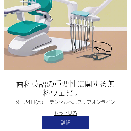
歯科英語の重要性に関する無
料ウェビナー
9月24日(水)
デンタルヘルスケアオンライン
もっと見る
詳細