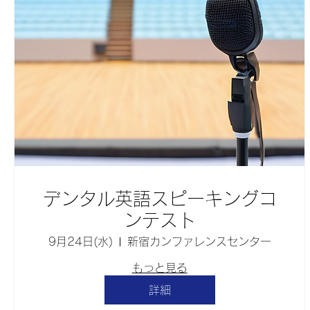
デンタル英語スピーキングコ
ンテスト
9月24日(水)
新宿カンファレンスセンター
もっと見る
詳細